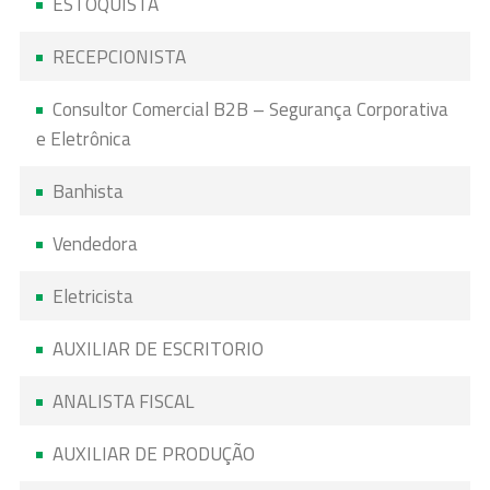
ESTOQUISTA
RECEPCIONISTA
Consultor Comercial B2B – Segurança Corporativa
e Eletrônica
Banhista
Vendedora
Eletricista
AUXILIAR DE ESCRITORIO
ANALISTA FISCAL
AUXILIAR DE PRODUÇÃO