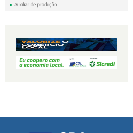
Auxiliar de produção