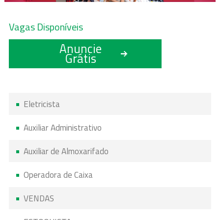
Vagas Disponíveis
Anuncie
Grátis
Eletricista
Auxiliar Administrativo
Auxiliar de Almoxarifado
Operadora de Caixa
VENDAS