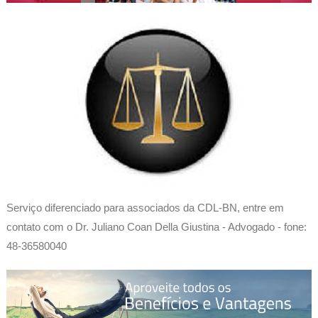
Serviço diferenciado para associados da CDL-BN, entre em
contato com o Dr. Juliano Coan Della Giustina - Advogado - fone:
48-36580040