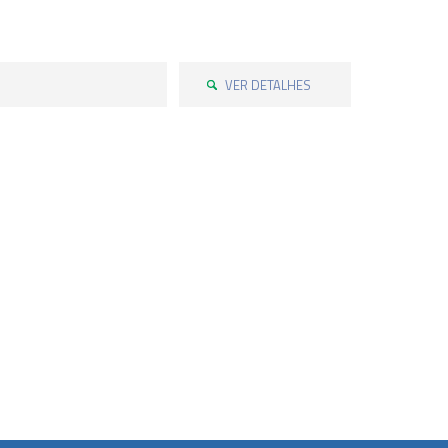
VER DETALHES