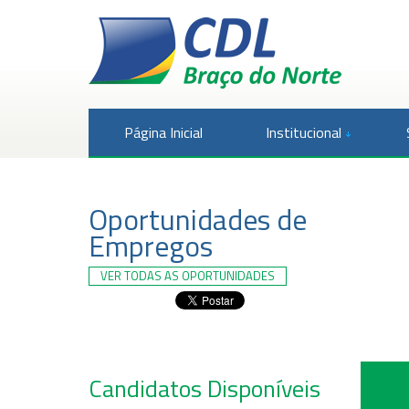
Página Inicial
Institucional
Oportunidades de
Empregos
VER TODAS AS OPORTUNIDADES
Candidatos Disponíveis