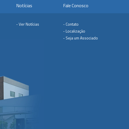
Notícias
Fale Conosco
- Ver Notícias
- Contato
- Localização
- Seja um Associado