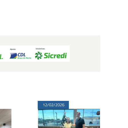
12/02/2026