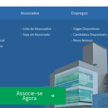
Associados
Empregos
- Lista de Associados
- Vagas Disponíveis
- Seja um Associado
- Candidatos Disponíveis
cial
- Novo Anúncio
ia
Associe-se
Agora