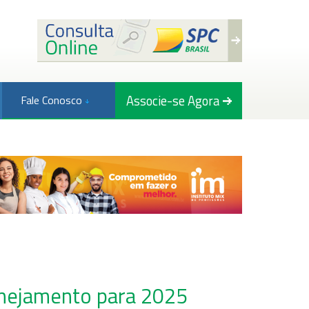
Associe-se Agora
Fale Conosco
lanejamento para 2025