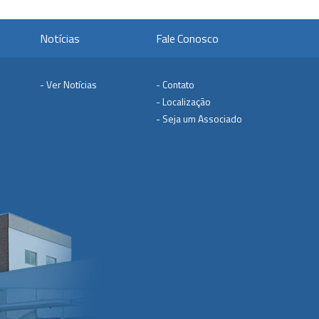
Notícias
Fale Conosco
- Ver Notícias
- Contato
- Localização
- Seja um Associado