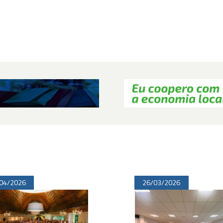
04/2026
26/03/2026