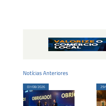
Notícias Anteriores
07/08/2026
29/