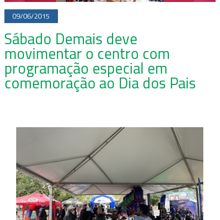
09/06/2015
Sábado Demais deve
movimentar o centro com
programação especial em
comemoração ao Dia dos Pais