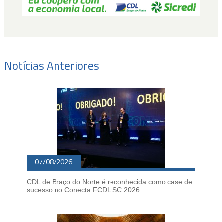
Notícias Anteriores
07/08/2026
CDL de Braço do Norte é reconhecida como case de
sucesso no Conecta FCDL SC 2026