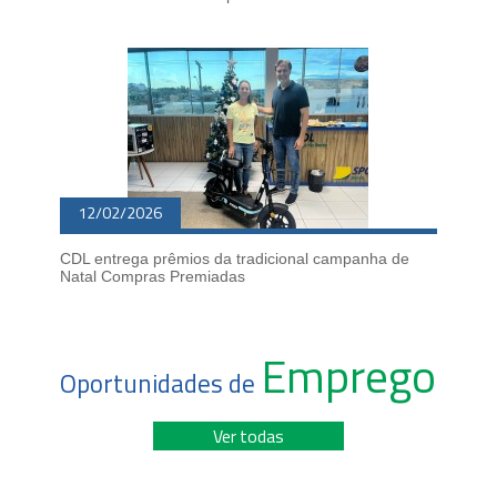
12/02/2026
CDL entrega prêmios da tradicional campanha de
Natal Compras Premiadas
Emprego
Oportunidades de
Ver todas