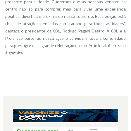
presente para a cidade. Queremos que as pessoas venham ao
centro não só para comprar, mas para viver uma experiência
positiva, divertida e próxima do nosso comércio. Essa edição está
cheia de atrações pensadas com carinho para todas as idades”,
destaca o presidente da CDL, Rodrigo Pagani Destro. A CDL e a
Prefs são parceiras nessa ação e convidam toda a comunidade
para prestigiar essa grande celebração do comércio local. A entrada
é gratuita.