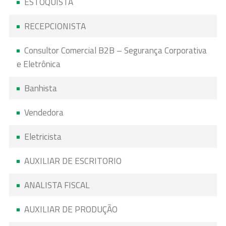
ESTOQUISTA
RECEPCIONISTA
Consultor Comercial B2B – Segurança Corporativa
e Eletrônica
Banhista
Vendedora
Eletricista
AUXILIAR DE ESCRITORIO
ANALISTA FISCAL
AUXILIAR DE PRODUÇÃO