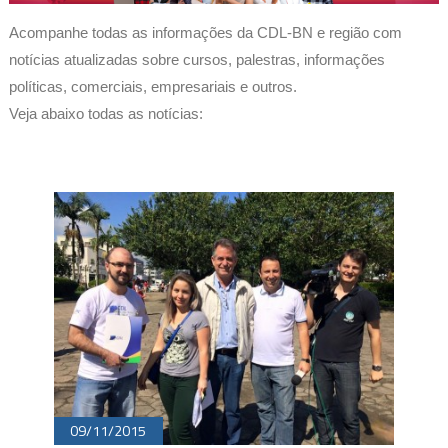
Acompanhe todas as informações da CDL-BN e região com
notícias atualizadas sobre cursos, palestras, informações
políticas, comerciais, empresariais e outros.
Veja abaixo todas as notícias:
09/11/2015